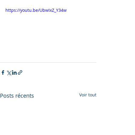
https://youtu.be/UbwIxZ_Y34w
Posts récents
Voir tout