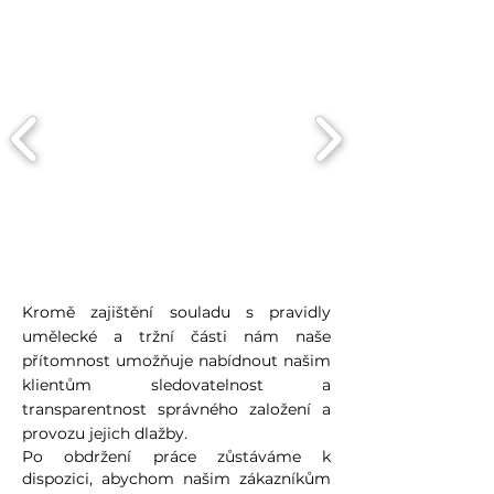
Kromě zajištění souladu s pravidly
umělecké a tržní části nám naše
přítomnost umožňuje nabídnout našim
klientům sledovatelnost a
transparentnost správného založení a
provozu jejich dlažby.
Po obdržení práce zůstáváme k
dispozici, abychom našim zákazníkům