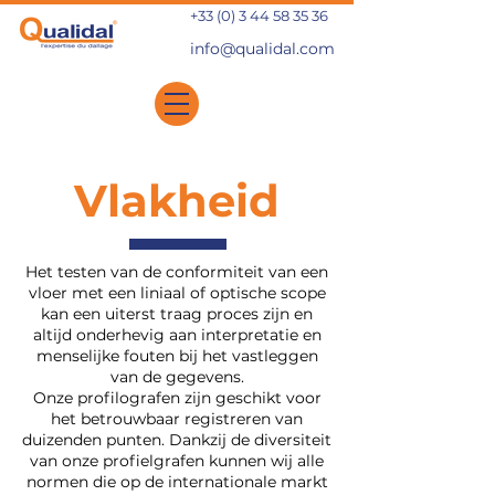
+33 (0) 3 44 58 35 36
info@qualidal.com
Vlakheid
Het testen van de conformiteit van een
vloer met een liniaal of optische scope
kan een uiterst traag proces zijn en
altijd onderhevig aan interpretatie en
menselijke fouten bij het vastleggen
van de gegevens.
Onze profilografen zijn geschikt voor
het betrouwbaar registreren van
duizenden punten. Dankzij de diversiteit
van onze profielgrafen kunnen wij alle
normen die op de internationale markt