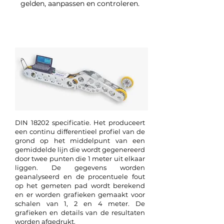
gelden, aanpassen en controleren.
DinMeter (DIN18202)
DIN 18202 specificatie. Het produceert
een continu differentieel profiel van de
grond op het middelpunt van een
gemiddelde lijn die wordt gegenereerd
door twee punten die 1 meter uit elkaar
liggen. De gegevens worden
geanalyseerd en de procentuele fout
op het gemeten pad wordt berekend
en er worden grafieken gemaakt voor
schalen van 1, 2 en 4 meter. De
grafieken en details van de resultaten
worden afgedrukt.