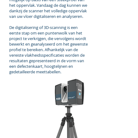
het oppervlak. Vandaag de dag kunnen we
dankzij de scanner het volledige oppervlak
van uw vloer digitaliseren en analyseren.
De digitalisering of 3D-scanning is een
eerste stap om een puntenwolk van het
project te verkrijgen, die vervolgens wordt
bewerkt en geanalyseerd om het gewenste
profiel te bereiken. Afhankelijk van de
vereiste vlakheidsspecificaties worden de
resultaten gepresenteerd in de vorm van
een defectenkaart, hoogtelijnen en
gedetailleerde meettabellen.