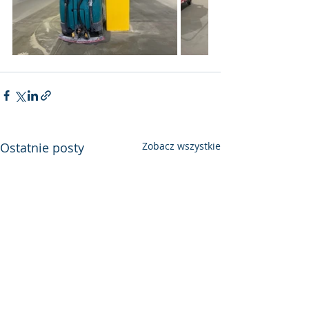
Ostatnie posty
Zobacz wszystkie