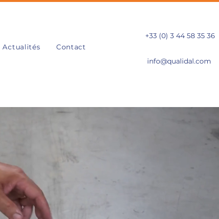
+33 (0) 3 44 58 35 36
Actualités
Contact
info@qualidal.com