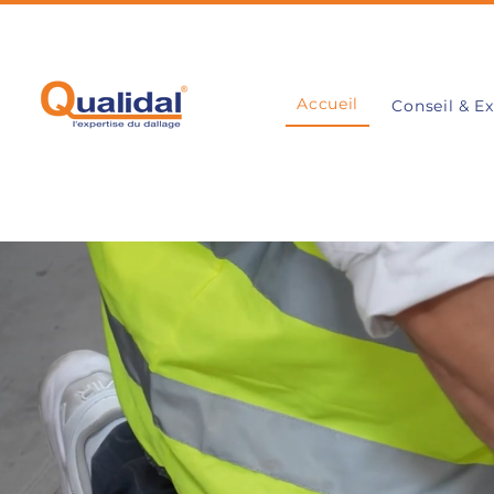
Accueil
Conseil & Ex